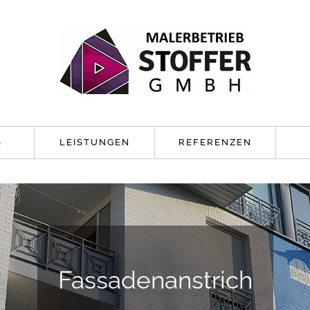
S
LEISTUNGEN
REFERENZEN
Effektbeschichtungen
Fassadenanstrich