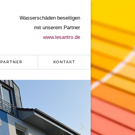
Wasserschäden beseitigen
mit unserem Partner
www.lesantro.de
PARTNER
KONTAKT