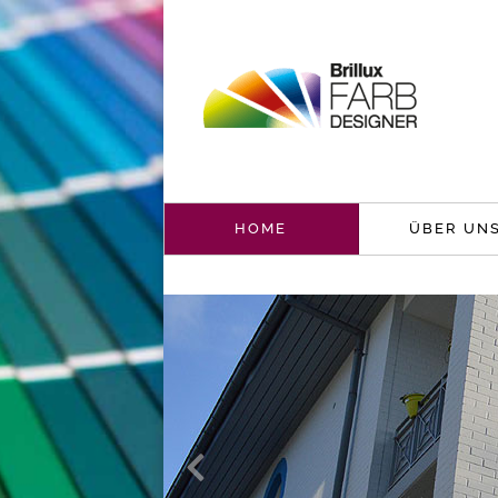
HOME
ÜBER UN