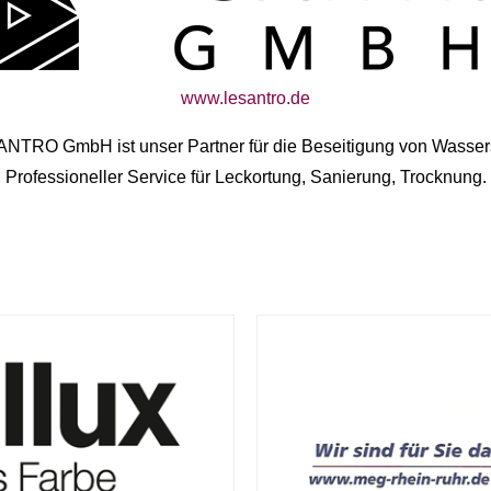
www.lesantro.de
NTRO GmbH ist unser Partner für die Beseitigung von Wasse
Professioneller Service für Leckortung, Sanierung, Trocknung.