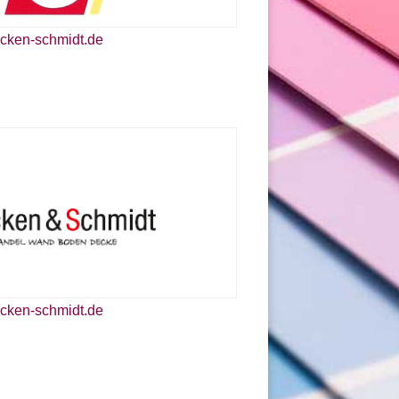
cken-schmidt.de
cken-schmidt.de