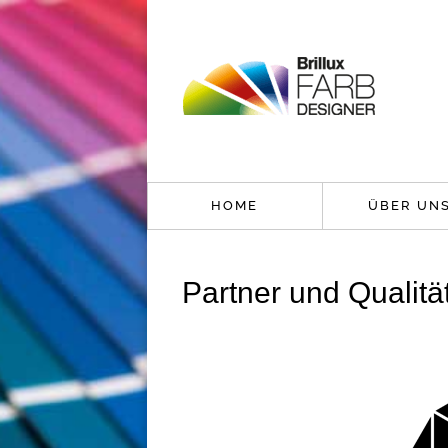
HOME
ÜBER UN
Partner und Qualitä