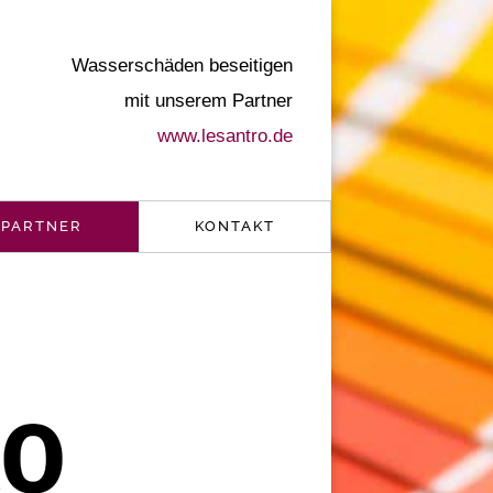
Wasserschäden beseitigen
mit unserem Partner
www.lesantro.de
PARTNER
KONTAKT