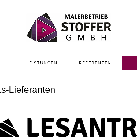
S
LEISTUNGEN
REFERENZEN
ts-Lieferanten