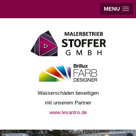
MENU
Wasserschäden beseitigen
mit unserem Partner
www.lesantro.de