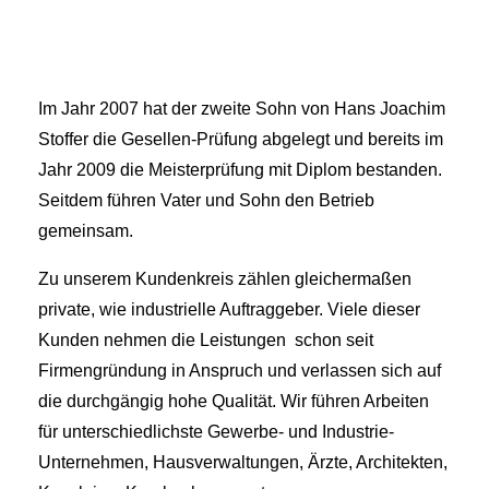
Im Jahr 2007 hat der zweite Sohn von Hans Joachim
Stoffer die Gesellen-Prüfung abgelegt und bereits im
Jahr 2009 die Meisterprüfung mit Diplom bestanden.
Seitdem führen Vater und Sohn den Betrieb
gemeinsam.
Zu unserem Kundenkreis zählen gleichermaßen
private, wie industrielle Auftraggeber. Viele dieser
Kunden nehmen die Leistungen schon seit
Firmengründung in Anspruch und verlassen sich auf
die durchgängig hohe Qualität. Wir führen Arbeiten
für unterschiedlichste Gewerbe- und Industrie-
Unternehmen, Hausverwaltungen, Ärzte, Architekten,