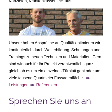
Kanzleien, Krankenkassen etc. aus.
Unsere hohen Ansprüche an Qualität optimieren wir
kontinuierlich durch Weiterbildung, Schulungen und
Trainings zu neuen Techniken und Materialien. Gern
sind wir auch für Ihr Projekt verantwortlich, ganz
gleich ob es um ein einzelnes Türblatt geht oder um
viele tausend Quartmeter Fassadenfläche.
Leistungen
Referenzen
Sprechen Sie uns an,