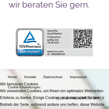
wir beraten Sie gern.
Home
Kontakt
Datenschutz
Impressum
Wir benutzen Cookies
Cookie-Einstellungen
Wir verwenden Cookies, um Ihnen ein optimales Webseiten-
Erlebnis zu bieten. Einige Cookies sind essenziell für den
(C) 2026 FREDERIK STOFFER
Betrieb der Seite, während andere uns helfen, diese Website