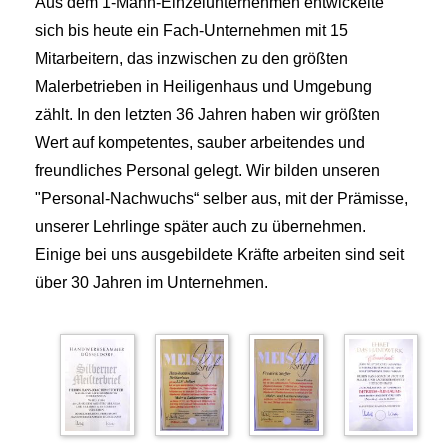
Aus dem 1-Mann-Einzelunternehmen entwickelte
sich bis heute ein Fach-Unternehmen mit 15
Mitarbeitern, das inzwischen zu den größten
Malerbetrieben in Heiligenhaus und Umgebung
zählt. In den letzten 36 Jahren haben wir größten
Wert auf kompetentes, sauber arbeitendes und
freundliches Personal gelegt. Wir bilden unseren
"Personal-Nachwuchs“ selber aus, mit der Prämisse,
unserer Lehrlinge später auch zu übernehmen.
Einige bei uns ausgebildete Kräfte arbeiten sind seit
über 30 Jahren im Unternehmen.