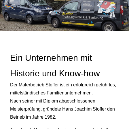
Ein Unternehmen mit
Historie und Know-how
Der Malerbetrieb Stoffer ist ein erfolgreich geführtes,
mittelständisches Familienunternehmen.
Nach seiner mit Diplom abgeschlossenen
Meisterprüfung, gründete Hans Joachim Stoffer den
Betrieb im Jahre 1982.